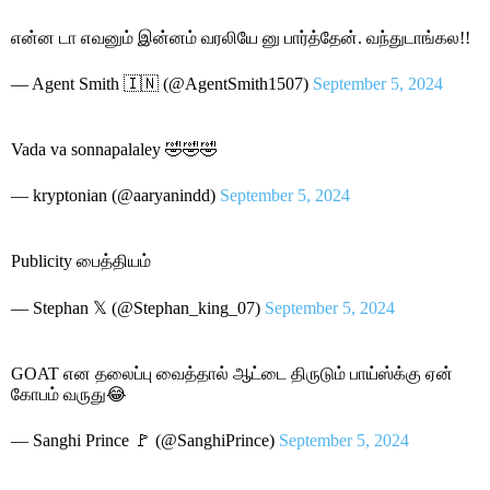
என்ன டா எவனும் இன்னம் வரலியே னு பார்த்தேன். வந்துடாங்கல!!
— Agent Smith 🇮🇳 (@AgentSmith1507)
September 5, 2024
Vada va sonnapalaley 🤣🤣🤣
— kryptonian (@aaryanindd)
September 5, 2024
Publicity பைத்தியம்
— Stephan 𝕏 (@Stephan_king_07)
September 5, 2024
GOAT என தலைப்பு வைத்தால் ஆட்டை திருடும் பாய்ஸ்க்கு ஏன்
கோபம் வருது😂
— Sanghi Prince 🚩 (@SanghiPrince)
September 5, 2024