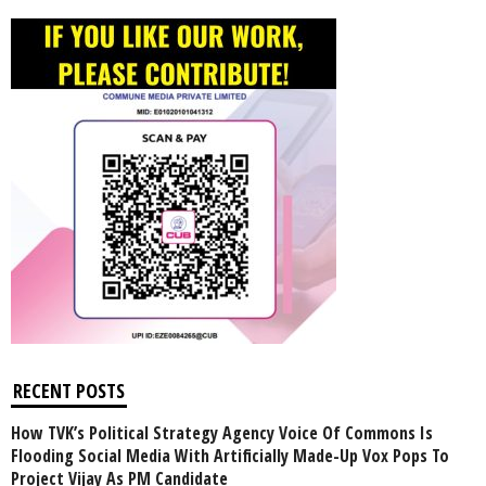
RECENT POSTS
How TVK’s Political Strategy Agency Voice Of Commons Is
Flooding Social Media With Artificially Made-Up Vox Pops To
Project Vijay As PM Candidate